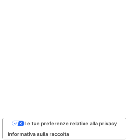
Le tue preferenze relative alla privacy
Informativa sulla raccolta