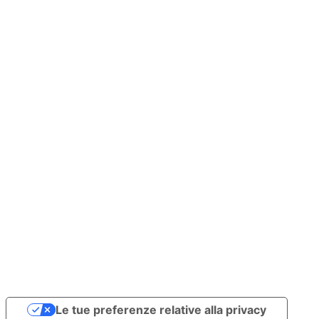
Le tue preferenze relative alla privacy